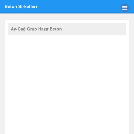
Beton Şirketleri
Ay-Çağ Grup Hazır Beton