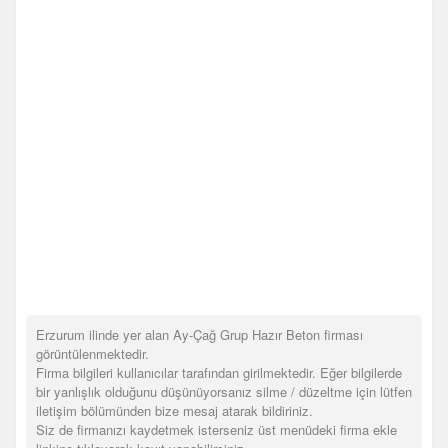
Erzurum ilinde yer alan Ay-Çağ Grup Hazır Beton firması
görüntülenmektedir.
Firma bilgileri kullanıcılar tarafından girilmektedir. Eğer bilgilerde
bir yanlışlık olduğunu düşünüyorsanız silme / düzeltme için lütfen
iletişim bölümünden bize mesaj atarak bildiriniz.
Siz de firmanızı kaydetmek isterseniz üst menüdeki firma ekle