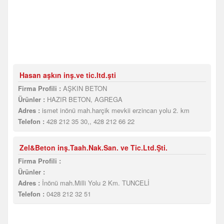
Hasan aşkın inş.ve tic.ltd.şti
Firma Profili :
AŞKIN BETON
Ürünler :
HAZIR BETON, AGREGA
Adres :
ismet inönü mah.harçik mevkii erzincan yolu 2. km
Telefon :
428 212 35 30,, 428 212 66 22
Zel&Beton inş.Taah.Nak.San. ve Tic.Ltd.Şti.
Firma Profili :
Ürünler :
Adres :
İnönü mah.Milli Yolu 2 Km. TUNCELİ
Telefon :
0428 212 32 51